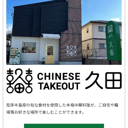
知多半島産の旬な食材を使用した本格中華料理が、ご自宅や職
場等お好きな場所で楽しむことができます。