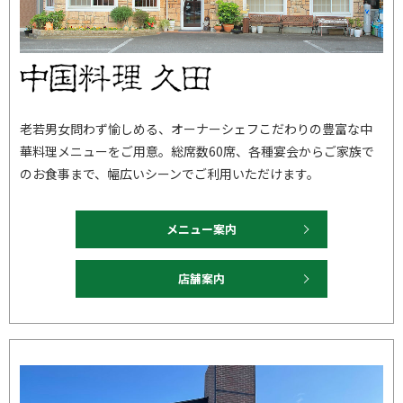
老若男女問わず愉しめる、オーナーシェフこだわりの豊富な中
華料理メニューをご用意。総席数60席、各種宴会からご家族で
のお食事まで、幅広いシーンでご利用いただけます。
メニュー案内
店舗案内