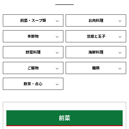
前菜・スープ類
お肉料理
季節物
豆腐と玉子
野菜料理
海鮮料理
ご飯物
麺類
飲茶・点心
前菜