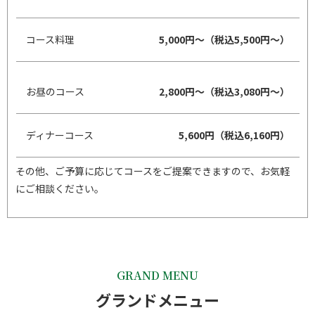
コース料理
5,000円～（税込5,500円～）
お昼のコース
2,800円～（税込3,080円～）
ディナーコース
5,600円（税込6,160円）
その他、ご予算に応じてコースをご提案できますので、お気軽
にご相談ください。
GRAND MENU
グランドメニュー