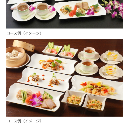
コース例（イメージ）
コース例（イメージ）