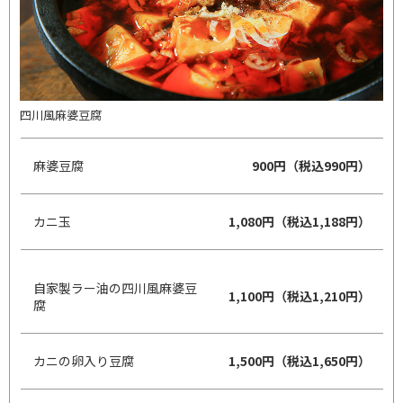
四川風麻婆豆腐
麻婆豆腐
900円（税込990円）
カニ玉
1,080円（税込1,188円）
自家製ラー油の四川風麻婆豆
1,100円（税込1,210円）
腐
カニの卵入り豆腐
1,500円（税込1,650円）