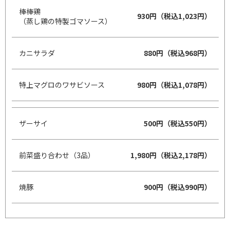
棒棒鶏
930円（税込1,023円）
（蒸し鶏の特製ゴマソース）
カニサラダ
880円（税込968円）
特上マグロのワサビソース
980円（税込1,078円）
ザーサイ
500円（税込550円）
前菜盛り合わせ（3品）
1,980円（税込2,178円）
焼豚
900円（税込990円）