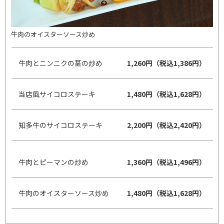
牛肉のオイスターソース炒め
牛肉とニンニクの茎の炒め
1,260円（税込1,386円）
当店風サイコロステーキ
1,480円（税込1,628円）
知多牛のサイコロステーキ
2,200円（税込2,420円）
牛肉とピーマンの炒め
1,360円（税込1,496円）
牛肉のオイスターソース炒め
1,480円（税込1,628円）