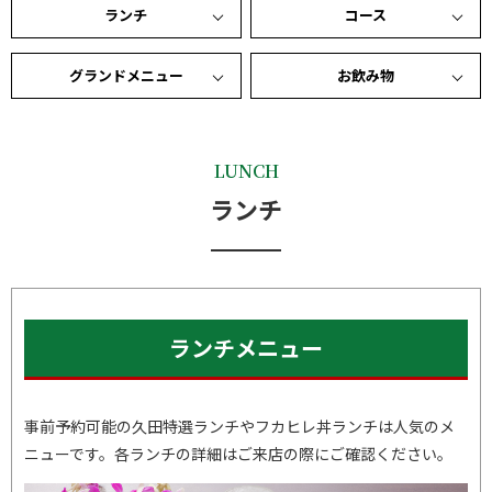
ランチ
コース
グランドメニュー
お飲み物
LUNCH
ランチ
ランチメニュー
事前予約可能の久田特選ランチやフカヒレ丼ランチは人気のメ
ニューです。各ランチの詳細はご来店の際にご確認ください。