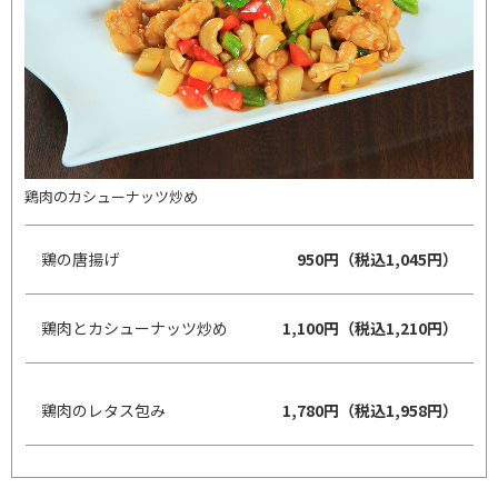
鶏肉のカシューナッツ炒め
鶏の唐揚げ
950円（税込1,045円）
鶏肉とカシューナッツ炒め
1,100円（税込1,210円）
鶏肉のレタス包み
1,780円（税込1,958円）