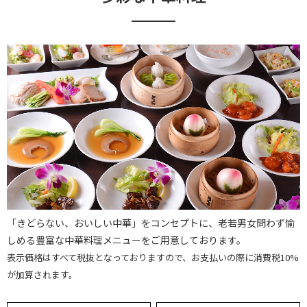
「きどらない、おいしい中華」をコンセプトに、老若男女問わず愉
しめる豊富な中華料理メニューをご用意しております。
表示価格はすべて税抜となっておりますので、お支払いの際に消費税10%
が加算されます。