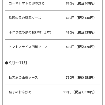
ゴーヤトマトと卵の炒め
880円（税込968円）
季節の魚の翡翠ソース
680円（税込748円）
手作り蟹の爪の揚げ物（1本）
480円（税込528円）
トマトスライス四川ソース
480円（税込528円）
9月～11月
秋刀魚の山椒ソース
780円（税込858円）
茄子の甘辛炒め
980円（税込1,078円）