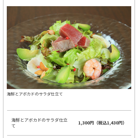
海鮮とアボカドのサラダ仕立て
海鮮とアボカドのサラダ仕立
1,300円（税込1,430円）
て