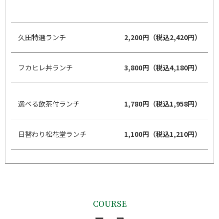
久田特選ランチ
2,200円（税込2,420円）
フカヒレ丼ランチ
3,800円（税込4,180円）
選べる飲茶付ランチ
1,780円（税込1,958円）
日替わり松花堂ランチ
1,100円（税込1,210円）
COURSE