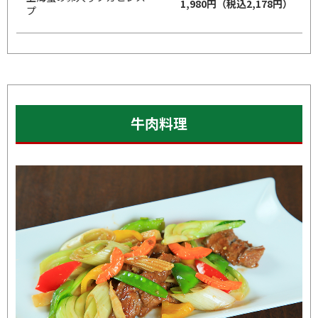
1,980円（税込2,178円）
プ
牛肉料理