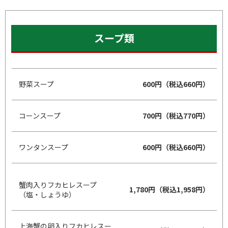
スープ類
野菜スープ
600円（税込660円）
コーンスープ
700円（税込770円）
ワンタンスープ
600円（税込660円）
蟹肉入りフカヒレスープ
1,780円（税込1,958円）
（塩・しょうゆ）
上海蟹の卵入りフカヒレスー