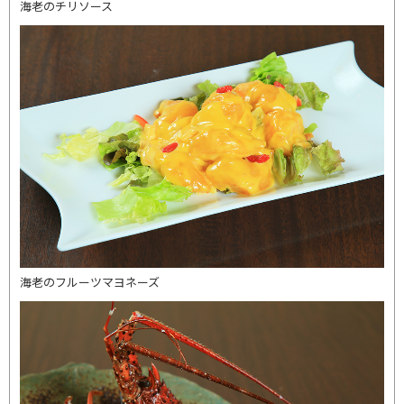
海老のチリソース
海老のフルーツマヨネーズ