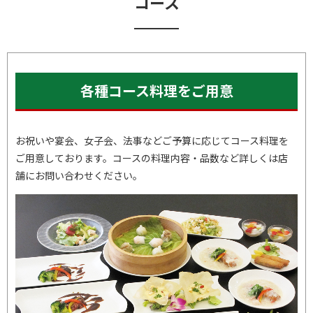
コース
各種コース料理をご用意
お祝いや宴会、女子会、法事などご予算に応じてコース料理を
ご用意しております。コースの料理内容・品数など詳しくは店
舗にお問い合わせください。