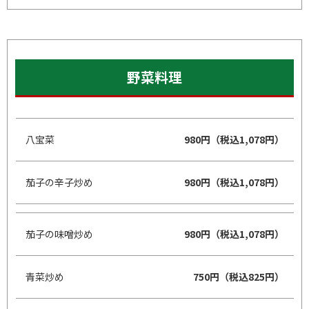
野菜料理
八宝菜
980円（税込1,078円）
茄子の辛子炒め
980円（税込1,078円）
茄子の味噌炒め
980円（税込1,078円）
青菜炒め
750円（税込825円）