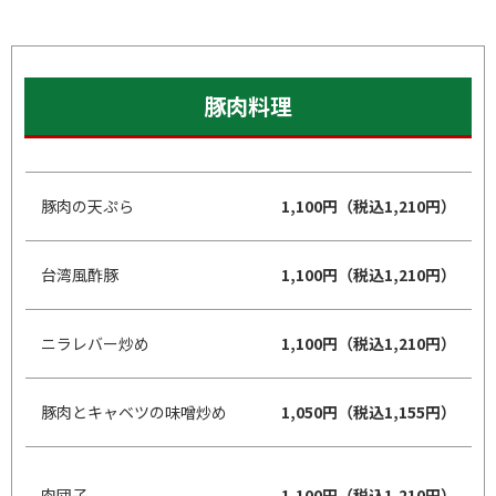
豚肉料理
豚肉の天ぷら
1,100円（税込1,210円）
台湾風酢豚
1,100円（税込1,210円）
ニラレバー炒め
1,100円（税込1,210円）
豚肉とキャベツの味噌炒め
1,050円（税込1,155円）
肉団子
1,100円（税込1,210円）