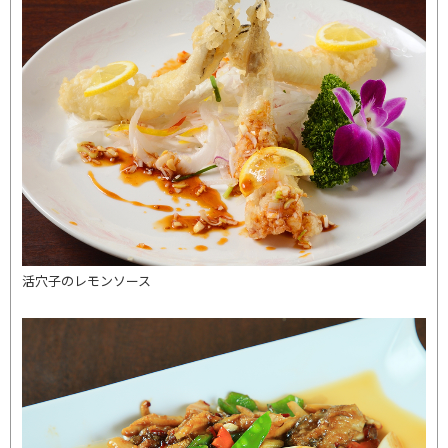
活穴子のレモンソース