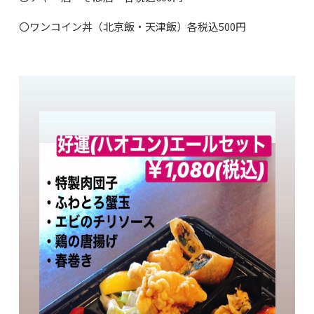
〇ワンコイン丼（北京飯・天津飯）各税込500円