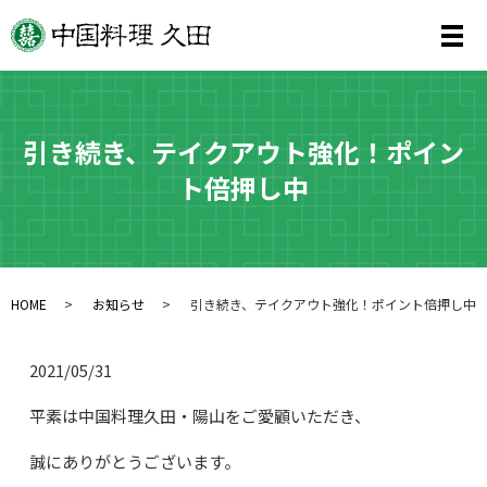
メ
引き続き、テイクアウト強化！ポイン
ト倍押し中
HOME
お知らせ
引き続き、テイクアウト強化！ポイント倍押し中
2021/05/31
平素は中国料理久田・陽山をご愛顧いただき、
誠にありがとうございます。