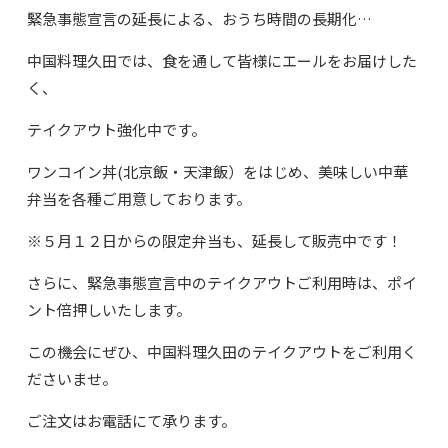
緊急事態宣言の延長による、おうち時間の長期化…
中国料理久田では、食を通して皆様にエールをお届けした
く、
テイクアウト強化中です。
ワンコイン丼(北京飯・天津飯）をはじめ、美味しい中華
弁当を各種ご用意しております。
※５月１２日からの限定弁当も、延長して販売中です！
さらに、緊急事態宣言中のテイクアウトご利用時は、ポイ
ント倍押しいたします。
この機会にぜひ、中国料理久田のテイクアウトをご利用く
ださいませ。
ご注文はお電話にて承ります。