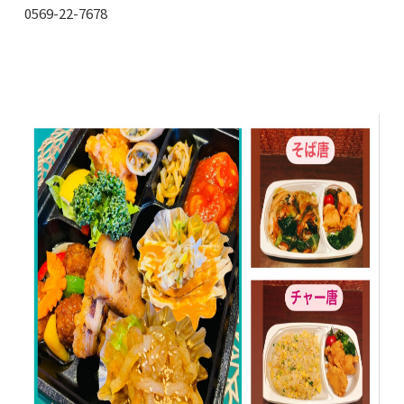
0569-22-7678