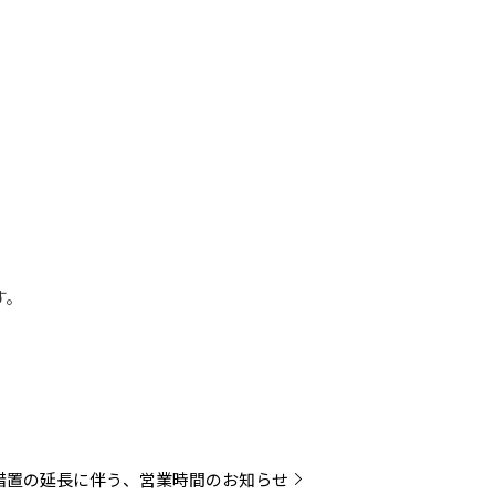
す。
措置の延長に伴う、営業時間のお知らせ