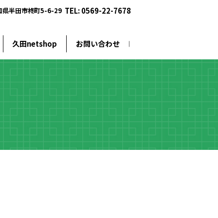
TEL: 0569-22-7678
愛知県半田市柊町5-6-29
久田netshop
お問い合わせ